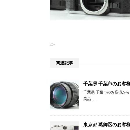
-
関連記事
千葉県 千葉市のお客様から Ni
千葉県 千葉市のお客様から Niko
美品 …
東京都 葛飾区のお客様から 