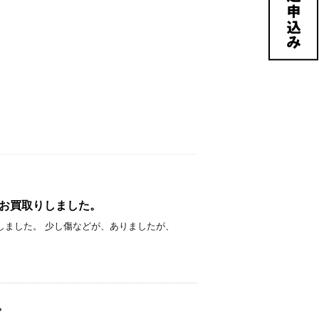
Primeをお買取りしました。
500円でお買取りしました。 少し傷などが、ありましたが、
た。