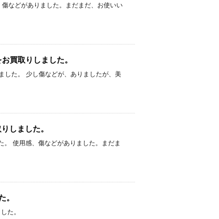
た。 使用感、傷などがありました。まだまだ、お使いい
2 R3 をお買取りしました。
00円でお買取りしました。 少し傷などが、ありましたが、美
をお買取りしました。
お買取りしました。 使用感、傷などがありました。まだま
した。
りました。