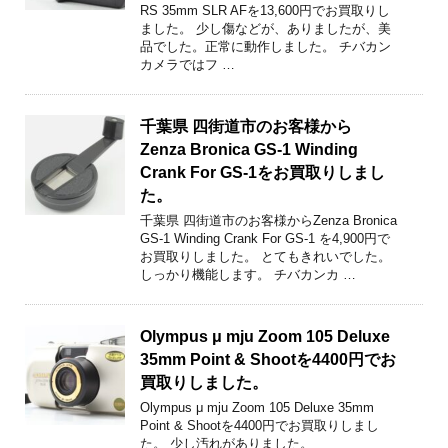
RS 35mm SLR AFを13,600円でお買取りし
ました。 少し傷などが、ありましたが、美
品でした。正常に動作しました。 チバカン
カメラではフ …
千葉県 四街道市のお客様から
Zenza Bronica GS-1 Winding
Crank For GS-1をお買取りしまし
た。
千葉県 四街道市のお客様からZenza Bronica
GS-1 Winding Crank For GS-1 を4,900円で
お買取りしました。 とてもきれいでした。
しっかり機能します。 チバカンカ …
Olympus μ mju Zoom 105 Deluxe
35mm Point & Shootを4400円でお
買取りしました。
Olympus μ mju Zoom 105 Deluxe 35mm
Point & Shootを4400円でお買取りしまし
た。 少し汚れがありました。