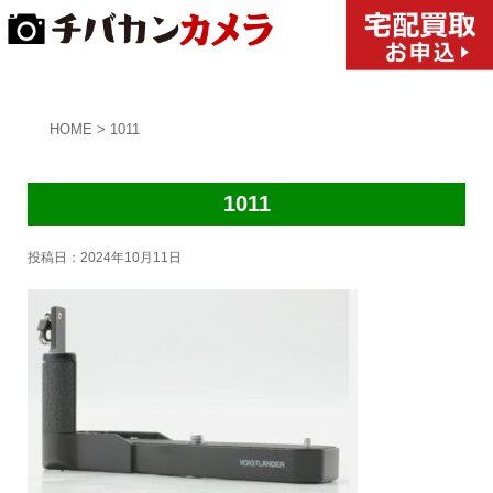
HOME
>
1011
1011
投稿日：
2024年10月11日