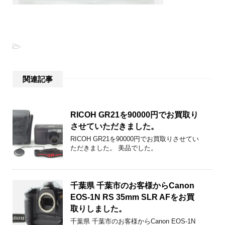
-
関連記事
RICOH GR21を90000円でお買取り
させていただきました。
RICOH GR21を90000円でお買取りさせてい
ただきました。 美品でした。
千葉県 千葉市のお客様からCanon
EOS-1N RS 35mm SLR AFをお買
取りしました。
千葉県 千葉市のお客様からCanon EOS-1N