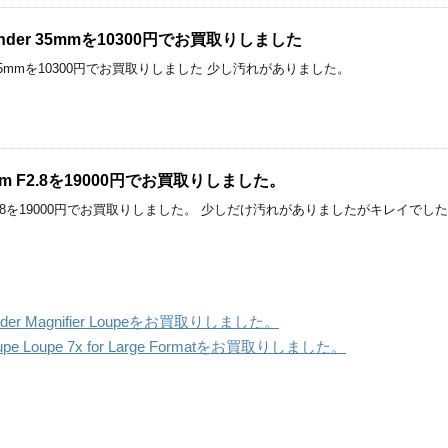
gefinder 35mmを10300円でお買取りしました
inder 35mmを10300円でお買取りしました 少し汚れがありました。
 45mm F2.8を19000円でお買取りしました。
45mm F2.8を19000円でお買取りしました。 少しだけ汚れがありましたがキレイで
der Magnifier Loupeをお買取りしました。
 Loupe 7x for Large Formatをお買取りしました。