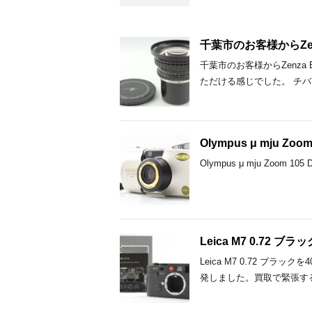
千葉市のお客様からZenza
千葉市のお客様からZenza B
ただける感じでした。 チバ
Olympus μ mju Zo
Olympus μ mju Zoom
Leica M7 0.72
Leica M7 0.72 
発しました。買取で緊張す