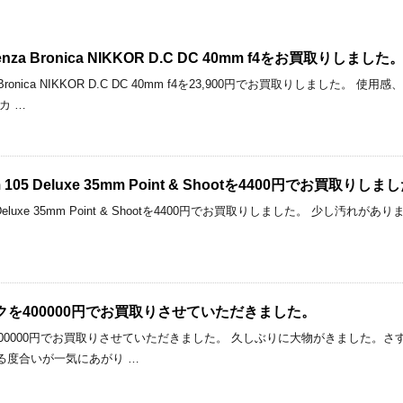
 Bronica NIKKOR D.C DC 40mm f4をお買取りしました
ronica NIKKOR D.C DC 40mm f4を23,900円でお買取りしました
カ …
om 105 Deluxe 35mm Point & Shootを4400円でお買取りしま
 105 Deluxe 35mm Point & Shootを4400円でお買取りしました。 少し汚れがあ
 ブラックを400000円でお買取りさせていただきました。
ブラックを400000円でお買取りさせていただきました。 久しぶりに大物がきまし
る度合いが一気にあがり …