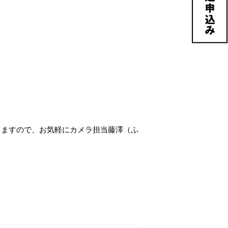
おりますので、お気軽にカメラ担当藤澤（ふ