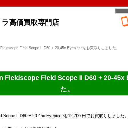
メラ高価買取専門店
dscope Field Scope II D60 + 20-45x Eyepieceをお買取りしました。
ldscope Field Scope II D60 + 20-
た。
d Scope II D60 + 20-45x Eyepieceを12,700 円でお買取りしました