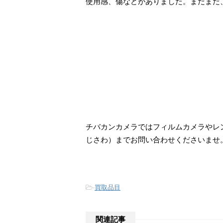
使用感、傷などがありました。まだまだ
チバカンカメラではフィルムカメラやレン
じさわ）までお問い合わせくださいませ
-
買取品目
関連記事