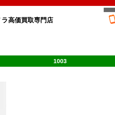
メラ高価買取専門店
1003