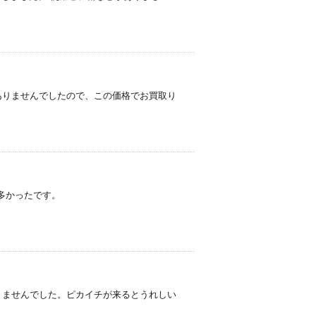
問題ありませんでしたので、この価格でお買取り
少し多かったです。
題ありませんでした。ピカイチが来るとうれしい