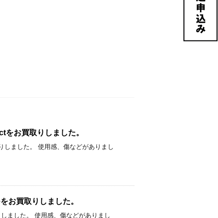
Compactをお買取りしました。
900円でお買取りしました。 使用感、傷などがありまし
epieceをお買取りしました。
700円でお買取りしました。 使用感、傷などがありまし