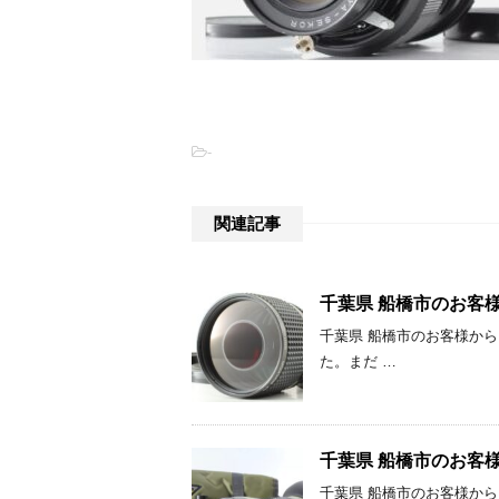
-
関連記事
千葉県 船橋市のお客様からMi
千葉県 船橋市のお客様からMinol
た。まだ …
千葉県 船橋市のお客様からNi
千葉県 船橋市のお客様からNikon