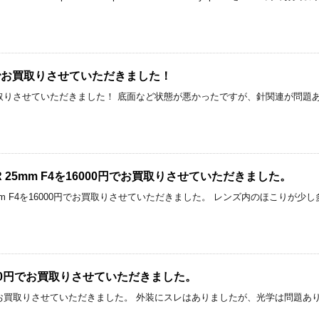
000円でお買取りさせていただきました！
00円でお買取りさせていただきました！ 底面など状態が悪かったですが、針関連が
PAR 25mm F4を16000円でお買取りさせていただきました。
 25mm F4を16000円でお買取りさせていただきました。 レンズ内のほこりが
を20000円でお買取りさせていただきました。
0000円でお買取りさせていただきました。 外装にスレはありましたが、光学は問