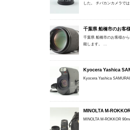
した。 チバカンカメラでは
千葉県 船橋市のお客様からCo
千葉県 船橋市のお客様からCont
能します。 …
Kyocera Yashica
Kyocera Yashica S
MINOLTA M-ROK
MINOLTA M-ROKKOR