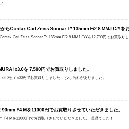
フ …
ntax Carl Zeiss Sonnar T* 135mm F/2.8 MMJ 
ax Carl Zeiss Sonnar T* 135mm F/2.8 MMJ C/Yを12,70
 SAMURAI x3.0を 7,500円でお買取りしました。
AMURAI x3.0を 7,500円でお買取りしました。 少し汚れがありました。
KOR 90mm F4 Mを11000円でお買取りさせていただきました。
 90mm F4 Mを11000円でお買取りさせていただきました。 美品でした！