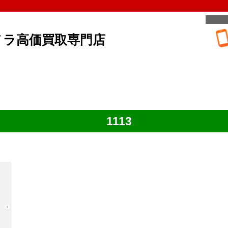
メラ高価買取専門店
1113