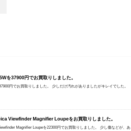
SQ 135Wを37900円でお買取りしました。
Q 135Wを37900円でお買取りしました。 少しだけ汚れがありましたがキレイでした。
 Viewfinder Magnifier Loupeをお買取りしました。
iewfinder Magnifier Loupeを22300円でお買取りしました。 少し