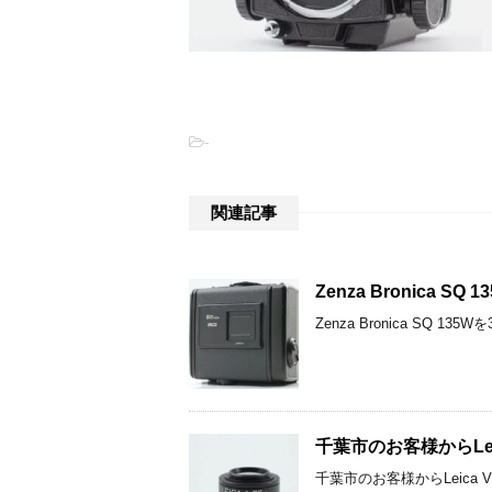
-
関連記事
Zenza Bronica 
Zenza Bronica S
千葉市のお客様からLeica
千葉市のお客様からLeica V