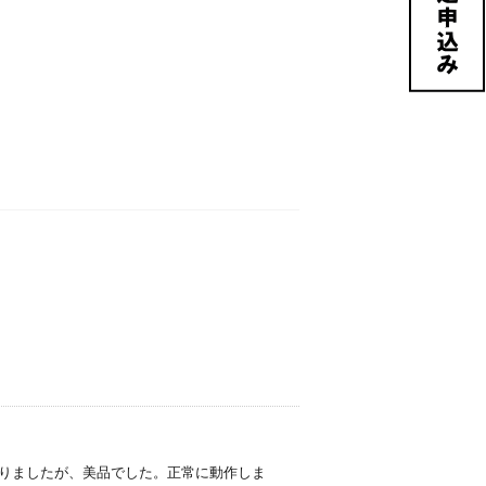
傷などが、ありましたが、美品でした。正常に動作しま