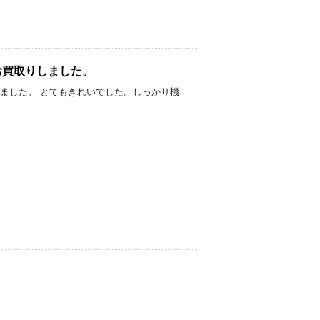
C/Yをお買取りしました。
0円でお買取りしました。 とてもきれいでした。しっかり機