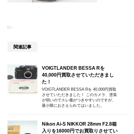
-
関連記事
VOIGTLANDER BESSA Rを
40,000円買取させていただきまし
た！
VOIGTLANDER BESSA Rを 40,000円買取
させていただきました！ このカメラ、塗装
が弱いのでスレ傷がつきやすいのですが、
最小限におさえられてはいました。
Nikon Ai-S NIKKOR 28mm F2.8箱
入りを16000円でお買取りさせてい