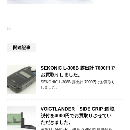
-
関連記事
SEKONIC L-308B 露出計 7000円で
お買取りしました。
SEKONIC L-308B 露出計 7000円でお買取り
しました。
VOIGTLANDER SIDE GRIP 箱 取
説付を4000円でお買取りさせてい
ただきました。
VOIGTLANDER SIDE GRIP 箱 取説付を