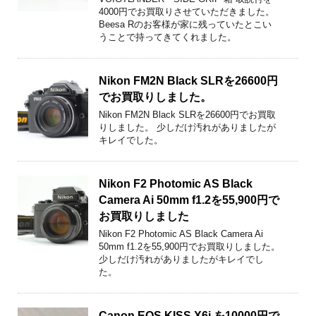
4000円でお買取りさせていただきました。
Beesa Rのお客様が家に残っていたとこい
うことで持ってきてくれました。
Nikon FM2N Black SLRを26600円
でお買取りしました。
Nikon FM2N Black SLRを26600円でお買取
りしました。 少しだけ汚れがありましたが
キレイでした。
Nikon F2 Photomic AS Black
Camera Ai 50mm f1.2を55,900円で
お買取りしました
Nikon F2 Photomic AS Black Camera Ai
50mm f1.2を55,900円でお買取りしました。
少しだけ汚れがありましたがキレイでし
た。
Canon EOS KISS X6i を10000円で