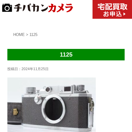
HOME
>
1125
1125
投稿日：
2024年11月25日