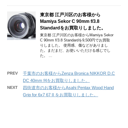
東京都 江戸川区のお客様から
Mamiya Sekor C 90mm f/3.8
Standardをお買取りしました。
東京都 江戸川区のお客様からMamiya Sekor
C 90mm f/3.8 Standardを9,500円でお買取
りしました。 使用感、傷などがありまし
た。まだまだ、お使いいただける感じでし
た。 …
PREV
千葉市のお客様からZenza Bronica NIKKOR D.C
DC 40mm f4をお買取りしました。
NEXT
四街道市のお客様からAsahi Pentax Wood Hand
Grip for 6x7 67 II をお買取りしました。