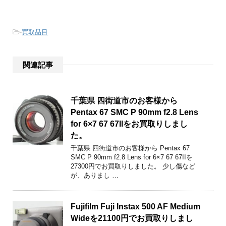
-
買取品目
関連記事
千葉県 四街道市のお客様から
Pentax 67 SMC P 90mm f2.8 Lens
for 6×7 67 67IIをお買取りしまし
た。
千葉県 四街道市のお客様から Pentax 67
SMC P 90mm f2.8 Lens for 6×7 67 67IIを
27300円でお買取りしました。 少し傷など
が、ありまし …
Fujifilm Fuji Instax 500 AF Medium
Wideを21100円でお買取りしまし