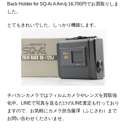
Back Holder for SQ-Ai A Amを16,700円でお買取りしま
した。
とてもきれいでした。しっかり機能します。
チバカンカメラではフィルムカメラやレンズを買取強
化中。LINEで写真を送るだけのLINE査定も行っており
ますので、お気軽にカメラ担当藤澤（ふじさわ）まで
お問い合わせくださいませ。