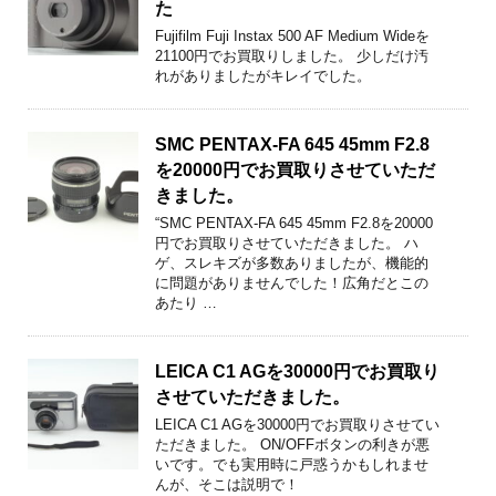
た
Fujifilm Fuji Instax 500 AF Medium Wideを
21100円でお買取りしました。 少しだけ汚
れがありましたがキレイでした。
SMC PENTAX-FA 645 45mm F2.8
を20000円でお買取りさせていただ
きました。
“SMC PENTAX-FA 645 45mm F2.8を20000
円でお買取りさせていただきました。 ハ
ゲ、スレキズが多数ありましたが、機能的
に問題がありませんでした！広角だとこの
あたり …
LEICA C1 AGを30000円でお買取り
させていただきました。
LEICA C1 AGを30000円でお買取りさせてい
ただきました。 ON/OFFボタンの利きが悪
いです。でも実用時に戸惑うかもしれませ
んが、そこは説明で！