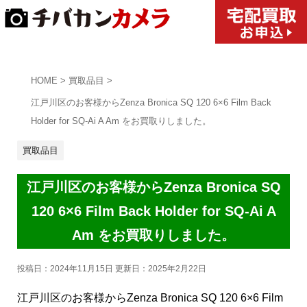
HOME
>
買取品目
>
江戸川区のお客様からZenza Bronica SQ 120 6×6 Film Back
Holder for SQ-Ai A Am をお買取りしました。
買取品目
江戸川区のお客様からZenza Bronica SQ
120 6×6 Film Back Holder for SQ-Ai A
Am をお買取りしました。
投稿日：2024年11月15日 更新日：
2025年2月22日
江戸川区のお客様からZenza Bronica SQ 120 6×6 Film