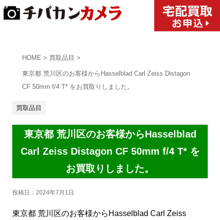
HOME
>
買取品目
>
東京都 荒川区のお客様からHasselblad Carl Zeiss Distagon
CF 50mm f/4 T* をお買取りしました。
買取品目
東京都 荒川区のお客様からHasselblad
Carl Zeiss Distagon CF 50mm f/4 T* を
お買取りしました。
投稿日：
2024年7月1日
東京都 荒川区のお客様からHasselblad Carl Zeiss