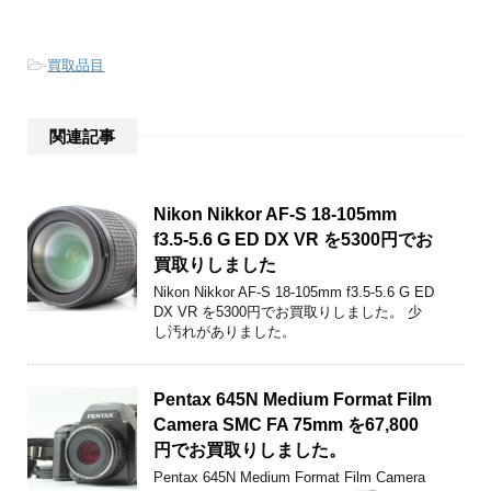
-
買取品目
関連記事
Nikon Nikkor AF-S 18-105mm
f3.5-5.6 G ED DX VR を5300円でお
買取りしました
Nikon Nikkor AF-S 18-105mm f3.5-5.6 G ED
DX VR を5300円でお買取りしました。 少
し汚れがありました。
Pentax 645N Medium Format Film
Camera SMC FA 75mm を67,800
円でお買取りしました。
Pentax 645N Medium Format Film Camera