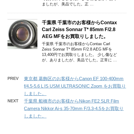
ましたが、美品でした。正 …
千葉県 千葉市のお客様からContax
Carl Zeiss Sonnar T* 85mm F/2.8
AEG MFをお買取りしました。
千葉県 千葉市のお客様からContax Carl
Zeiss Sonnar T* 85mm F/2.8 AEG MFを
13,400円でお買取りしました。 少し傷など
が、ありましたが、美品でした。正常に …
PREV
東京都 葛飾区のお客様からCanon EF 100-400mm
f/4.5-5.6 L IS USM ULTRASONIC Zoom をお買取り
しました。
NEXT
千葉県 船橋市のお客様からNikon FE2 SLR Film
Camera Nikkor Ai-s 35-70mm F/3.3-4.5をお買取り
しました。