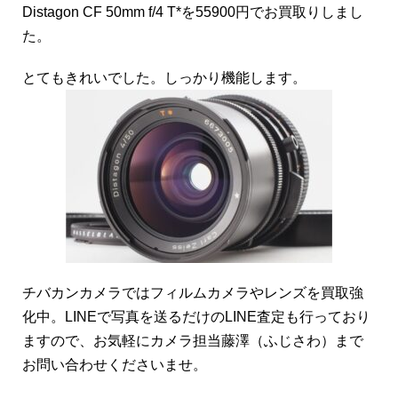
Distagon CF 50mm f/4 T*を55900円でお買取りしまし
た。
とてもきれいでした。しっかり機能します。
チバカンカメラではフィルムカメラやレンズを買取強
化中。LINEで写真を送るだけのLINE査定も行っており
ますので、お気軽にカメラ担当藤澤（ふじさわ）まで
お問い合わせくださいませ。