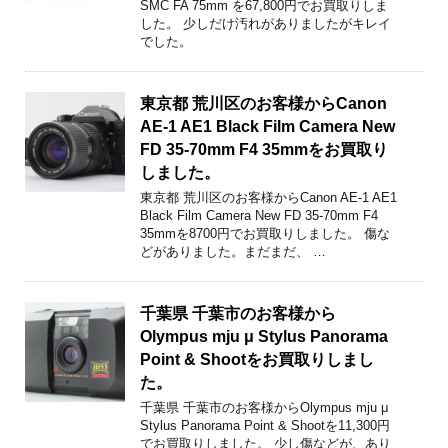
SMC FA 75mm を67,800円でお買取りしま
した。 少しだけ汚れがありましたがキレイ
でした。
東京都 荒川区のお客様からCanon
AE-1 AE1 Black Film Camera New
FD 35-70mm F4 35mmをお買取り
しました。
東京都 荒川区のお客様からCanon AE-1 AE1
Black Film Camera New FD 35-70mm F4
35mmを8700円でお買取りしました。 傷な
どがありました。まだまだ、 …
千葉県 千葉市のお客様から
Olympus mju μ Stylus Panorama
Point & Shootをお買取りしまし
た。
千葉県 千葉市のお客様からOlympus mju μ
Stylus Panorama Point & Shootを11,300円
でお買取りしました。 少し傷などが、あり