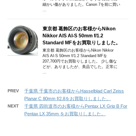
細かい傷がありました。Canon 7を前に買い
…
東京都 葛飾区のお客様からNikon
Nikkor AIS AI-S 50mm f/1.2
Standard MFをお買取りしました。
東京都 葛飾区のお客様からNikon Nikkor
AIS AI-S 50mm f/1.2 Standard MFを
207,700円でお買取りしました。 少し傷な
どが、ありましたが、美品でした。正常に
…
PREV
千葉県 千葉市のお客様からHasselblad Carl Zeiss
Planar C 80mm f/2.8をお買取りしました。
NEXT
千葉県 四街道市のお客様からPentax LX Grip B For
Pentax LX 35mm をお買取りしました。