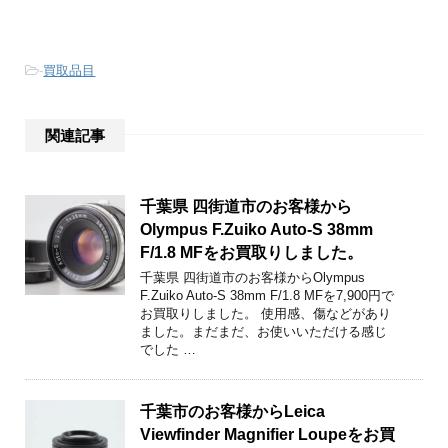
-
買取品目
関連記事
千葉県 四街道市のお客様から
Olympus F.Zuiko Auto-S 38mm
F/1.8 MFをお買取りしました。
千葉県 四街道市のお客様からOlympus
F.Zuiko Auto-S 38mm F/1.8 MFを7,900円で
お買取りしました。 使用感、傷などがあり
ました。まだまだ、お使いいただける感じ
でした …
千葉市のお客様からLeica
Viewfinder Magnifier Loupeをお買