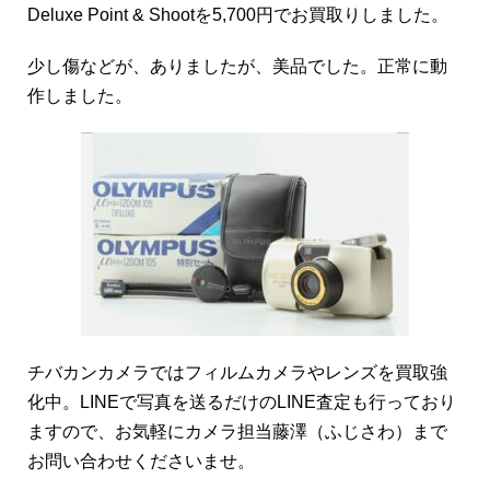
Deluxe Point & Shootを5,700円でお買取りしました。
少し傷などが、ありましたが、美品でした。正常に動
作しました。
チバカンカメラではフィルムカメラやレンズを買取強
化中。LINEで写真を送るだけのLINE査定も行っており
ますので、お気軽にカメラ担当藤澤（ふじさわ）まで
お問い合わせくださいませ。