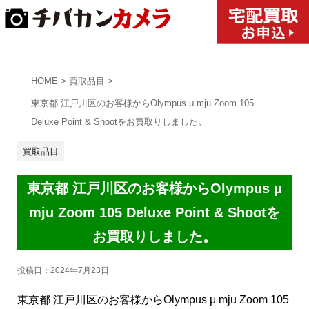
HOME
>
買取品目
>
東京都 江戸川区のお客様からOlympus μ mju Zoom 105
Deluxe Point & Shootをお買取りしました。
買取品目
東京都 江戸川区のお客様からOlympus μ
mju Zoom 105 Deluxe Point & Shootを
お買取りしました。
投稿日：
2024年7月23日
東京都 江戸川区のお客様からOlympus μ mju Zoom 105