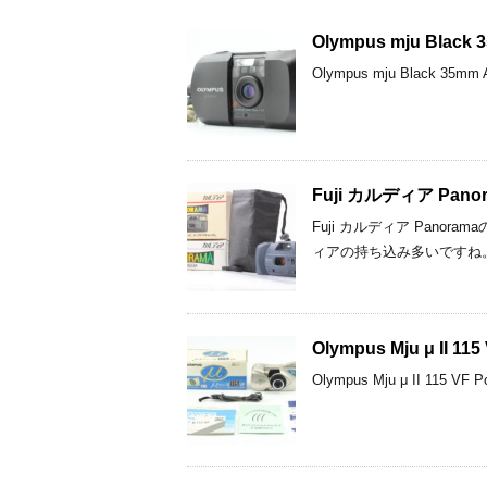
Olympus mju Bla
Olympus mju Black
Fuji カルディア P
Fuji カルディア Pan
ィアの持ち込み多いですね
Olympus Mju μ II
Olympus Mju μ II 1