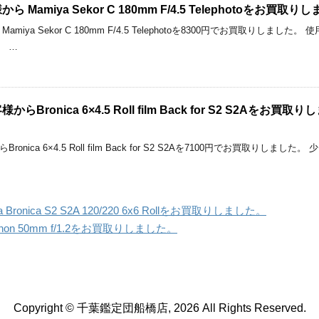
Mamiya Sekor C 180mm F/4.5 Telephotoをお買取り
miya Sekor C 180mm F/4.5 Telephotoを8300円でお買取りし
。 …
onica 6×4.5 Roll film Back for S2 S2Aをお買取りしました
onica 6×4.5 Roll film Back for S2 S2Aを7100円でお買取り
nica S2 S2A 120/220 6x6 Rollをお買取りしました。
n 50mm f/1.2をお買取りしました。
Copyright © 千葉鑑定団船橋店, 2026 All Rights Reserved.