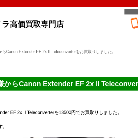
メラ高価買取専門店
on Extender EF 2x II Teleconverterをお買取りしました。
anon Extender EF 2x II Teleco
r EF 2x II Teleconverterを13500円でお買取りしました。
す。