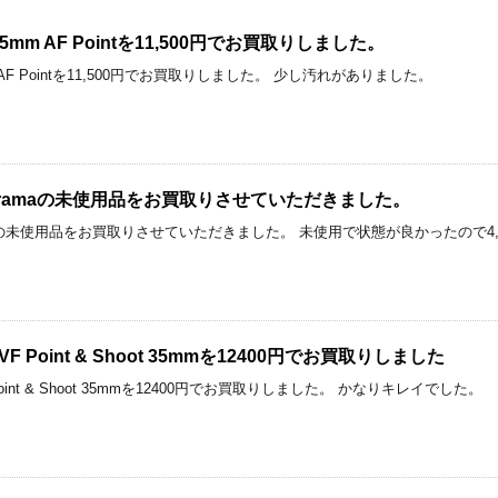
ck 35mm AF Pointを11,500円でお買取りしました。
 35mm AF Pointを11,500円でお買取りしました。 少し汚れがありました。
anoramaの未使用品をお買取りさせていただきました。
oramaの未使用品をお買取りさせていただきました。 未使用で状態が良かったので
。
 115 VF Point & Shoot 35mmを12400円でお買取りしました
15 VF Point & Shoot 35mmを12400円でお買取りしました。 かなりキレイでした。