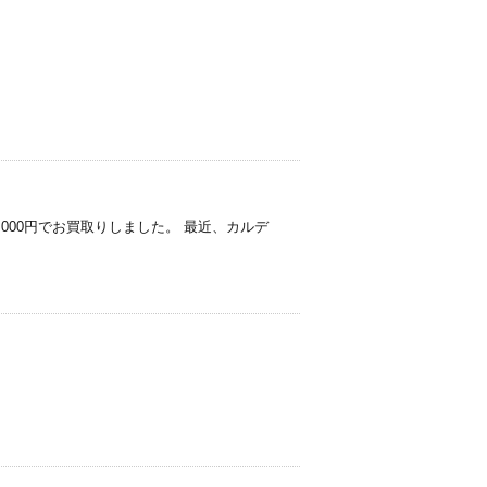
4,000円でお買取りしました。 最近、カルデ