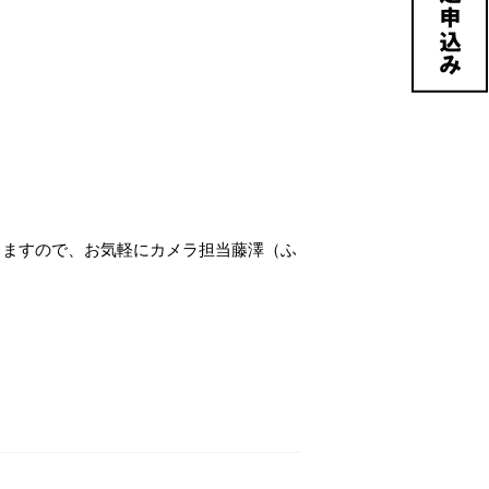
おりますので、お気軽にカメラ担当藤澤（ふ