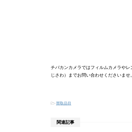
チバカンカメラではフィルムカメラやレン
じさわ）までお問い合わせくださいませ
-
買取品目
関連記事