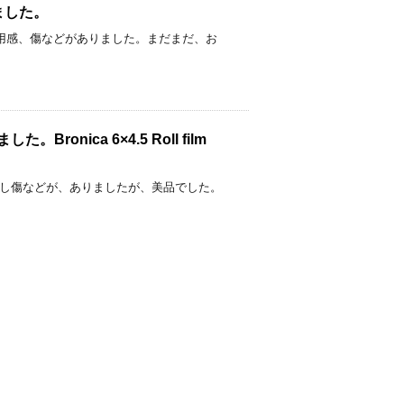
しました。
ました。 使用感、傷などがありました。まだまだ、お
。Bronica 6×4.5 Roll film
しました。 少し傷などが、ありましたが、美品でした。