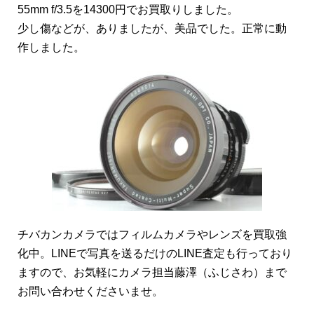
55mm f/3.5を14300円でお買取りしました。
少し傷などが、ありましたが、美品でした。正常に動
作しました。
チバカンカメラではフィルムカメラやレンズを買取強
化中。LINEで写真を送るだけのLINE査定も行っており
ますので、お気軽にカメラ担当藤澤（ふじさわ）まで
お問い合わせくださいませ。