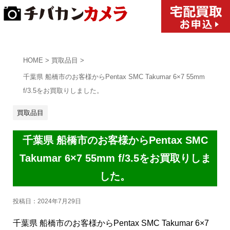
HOME
>
買取品目
>
千葉県 船橋市のお客様からPentax SMC Takumar 6×7 55mm
f/3.5をお買取りしました。
買取品目
千葉県 船橋市のお客様からPentax SMC
Takumar 6×7 55mm f/3.5をお買取りしま
した。
投稿日：
2024年7月29日
千葉県 船橋市のお客様からPentax SMC Takumar 6×7