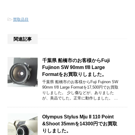
-
買取品目
関連記事
千葉県 船橋市のお客様からFuji
Fujinon SW 90mm f/8 Large
Formatをお買取りしました。
千葉県 船橋市のお客様からFuji Fujinon SW
90mm f/8 Large Formatを17,500円でお買取
りしました。 少し傷などが、ありました
が、美品でした。正常に動作しました。 …
Olympus Stylus Mju II 110 Point
&Shoot 35mmを14300円でお買取
りしました。