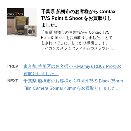
千葉県 船橋市のお客様から Contax
TVS Point & Shoot をお買取りし
ました。
千葉県 船橋市のお客様から Contax TVS
Point & Shoot をお買取りしました。 とて
もきれいでした。しっかり機能します。
チバカンカメラではフィルムカメラやレ …
PREV
東京都 荒川区のお客様からMamiya RB67 Proをお
買取りしました。
NEXT
千葉県 船橋市のお客様からRollei 35 S Black 35mm
Film Camera Sonnar 40mmをお買取りしました。