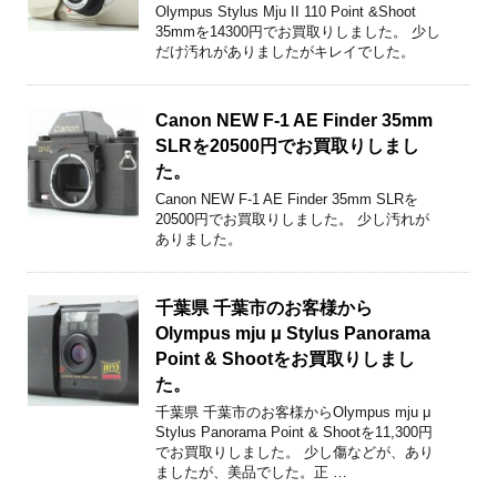
Olympus Stylus Mju II 110 Point &Shoot
35mmを14300円でお買取りしました。 少し
だけ汚れがありましたがキレイでした。
Canon NEW F-1 AE Finder 35mm
SLRを20500円でお買取りしまし
た。
Canon NEW F-1 AE Finder 35mm SLRを
20500円でお買取りしました。 少し汚れが
ありました。
千葉県 千葉市のお客様から
Olympus mju μ Stylus Panorama
Point & Shootをお買取りしまし
た。
千葉県 千葉市のお客様からOlympus mju μ
Stylus Panorama Point & Shootを11,300円
でお買取りしました。 少し傷などが、あり
ましたが、美品でした。正 …