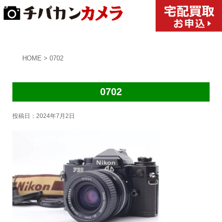
HOME
>
0702
0702
投稿日：
2024年7月2日