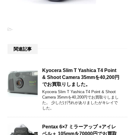
-
関連記事
Kyocera Slim T Yashica T4 Point
& Shoot Camera 35mmを40,200円
でお買取りしました。
Kyocera Slim T Yashica T4 Point & Shoot
Camera 35mmを40,200円でお買取りしまし
た。 少しだけ汚れがありましたがキレイで
した。
Pentax 6×7 ミラーアップ +アイレ
ベル＋ 105mmを70000円でお買取