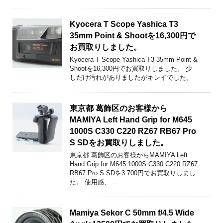
Kyocera T Scope Yashica T3
35mm Point & Shootを16,300円で
お買取りしました。
Kyocera T Scope Yashica T3 35mm Point &
Shootを16,300円でお買取りしました。 少
しだけ汚れがありましたがキレイでした。
東京都 葛飾区のお客様から
MAMIYA Left Hand Grip for M645
1000S C330 C220 RZ67 RB67 Pro
S SDをお買取りしました。
東京都 葛飾区のお客様からMAMIYA Left
Hand Grip for M645 1000S C330 C220 RZ67
RB67 Pro S SDを3.700円でお買取りしまし
た。 使用感、 …
Mamiya Sekor C 50mm f/4.5 Wide