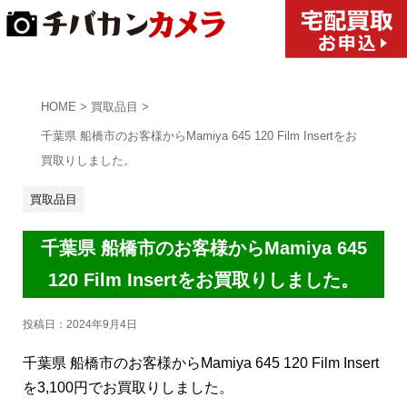
HOME
>
買取品目
>
千葉県 船橋市のお客様からMamiya 645 120 Film Insertをお
買取りしました。
買取品目
千葉県 船橋市のお客様からMamiya 645
120 Film Insertをお買取りしました。
投稿日：
2024年9月4日
千葉県 船橋市のお客様からMamiya 645 120 Film Insert
を3,100円でお買取りしました。