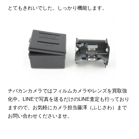
とてもきれいでした。しっかり機能します。
チバカンカメラではフィルムカメラやレンズを買取強
化中。LINEで写真を送るだけのLINE査定も行っており
ますので、お気軽にカメラ担当藤澤（ふじさわ）まで
お問い合わせくださいませ。