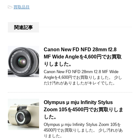
-
買取品目
関連記事
Canon New FD NFD 28mm f2.8
MF Wide Angleを4,600円でお買取
りしました。
Canon New FD NFD 28mm f2.8 MF Wide
Angleを4,600円でお買取りしました。 少し
だけ汚れがありましたがキレイでした。
Olympus μ mju Infinity Stylus
Zoom 105を4500円でお買取りしま
した。
Olympus μ mju Infinity Stylus Zoom 105を
4500円でお買取りしました。 少し汚れがあ
りました。