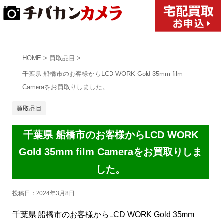
HOME
>
買取品目
>
千葉県 船橋市のお客様からLCD WORK Gold 35mm film
Cameraをお買取りしました。
買取品目
千葉県 船橋市のお客様からLCD WORK
Gold 35mm film Cameraをお買取りしま
した。
投稿日：
2024年3月8日
千葉県 船橋市のお客様からLCD WORK Gold 35mm