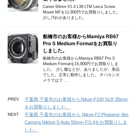
Canon 50mm f/1.4 L39 LTM Leica Screw
Mount MFを11,900円でお買取りしました。
少し汚れがありました。
船橋市のお客様からMamiya RB67
Pro S Medium Formatをお買取り
しました。
船橋市のお客様からMamiya RB67 Pro S
Medium Formatを15,900円でお買取りしま
した。 少し傷などが、ありましたが、美品
でした。正常に動作しました。 チバカンカ
メラではフ …
PREV
千葉県 千葉市のお客様からNikon F100 SLR 35mm
をお買取りしました。
NEXT
千葉県 千葉市のお客様から Nikon F2 Photomic film
Camera Nikkor-S Auto 50mm F/1.4をお買取りしま
した。