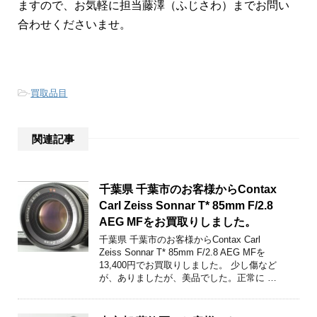
ますので、お気軽に担当藤澤（ふじさわ）までお問い
合わせくださいませ。
-
買取品目
関連記事
千葉県 千葉市のお客様からContax
Carl Zeiss Sonnar T* 85mm F/2.8
AEG MFをお買取りしました。
千葉県 千葉市のお客様からContax Carl
Zeiss Sonnar T* 85mm F/2.8 AEG MFを
13,400円でお買取りしました。 少し傷など
が、ありましたが、美品でした。正常に …