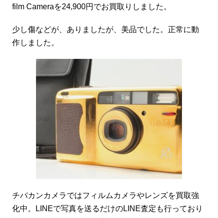
film Cameraを24,900円でお買取りしました。
少し傷などが、ありましたが、美品でした。正常に動
作しました。
チバカンカメラではフィルムカメラやレンズを買取強
化中。LINEで写真を送るだけのLINE査定も行っており