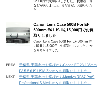
22000円でお買取りしました。 使用感、傷
などがありました。まだまだ、お使いいた
だ …
Canon Lens Case 500B For EF
500mm f/4 L IS IIを15,900円でお買
取りしました
Canon Lens Case 500B For EF 500mm f/4
L IS IIを15,900円でお買取りしました。 か
なりキレイでした。
PREV
千葉県 千葉市のお客様からCanon EF 28-135mm
F3.5-5.6 IS USM Zoomをお買取りしました。
NEXT
千葉県 千葉市のお客様からMamiya RB67 ProS
Professional S Mediumをお買取りしました。