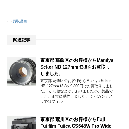
-
買取品目
関連記事
東京都 葛飾区のお客様からMamiya
Sekor NB 127mm f3.8をお買取り
しました。
東京都 葛飾区のお客様からMamiya Sekor
NB 127mm f3.8を9,800円でお買取りしまし
た。 少し傷などが、ありましたが、美品で
した。正常に動作しました。 チバカンカメ
ラではフィル …
東京都 荒川区のお客様からFuji
Fujifilm Fujica GS645W Pro Wide