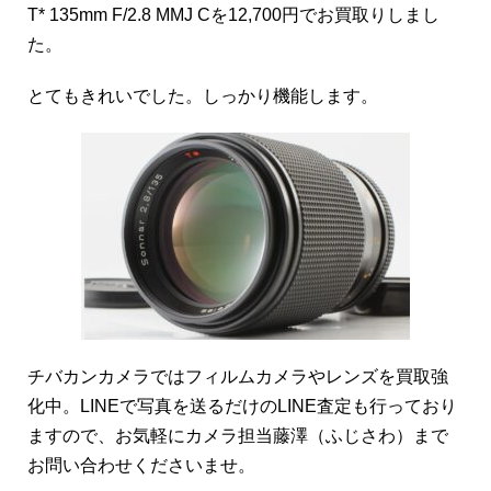
T* 135mm F/2.8 MMJ Cを12,700円でお買取りしまし
た。
とてもきれいでした。しっかり機能します。
チバカンカメラではフィルムカメラやレンズを買取強
化中。LINEで写真を送るだけのLINE査定も行っており
ますので、お気軽にカメラ担当藤澤（ふじさわ）まで
お問い合わせくださいませ。