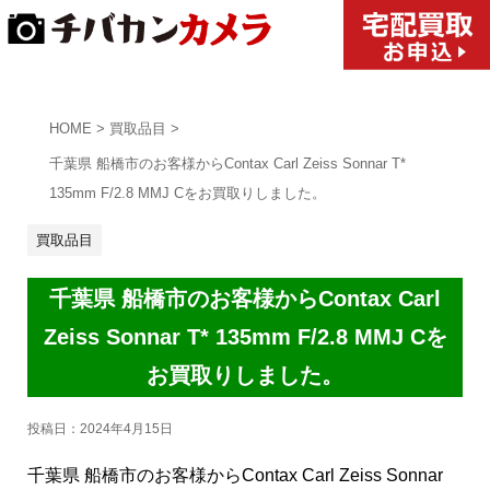
HOME
>
買取品目
>
千葉県 船橋市のお客様からContax Carl Zeiss Sonnar T*
135mm F/2.8 MMJ Cをお買取りしました。
買取品目
千葉県 船橋市のお客様からContax Carl
Zeiss Sonnar T* 135mm F/2.8 MMJ Cを
お買取りしました。
投稿日：
2024年4月15日
千葉県 船橋市のお客様からContax Carl Zeiss Sonnar