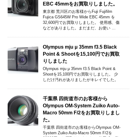
EBC 45mmをお買取りしました。
東京都 荒川区のお客様からFuji Fujifilm
Fujica GS645W Pro Wide EBC 45mm を
32,600円でお買取りしました。 使用感、傷
などがありました。まだまだ、お使い …
Olympus mju μ 35mm f3.5 Black
Point & Shootを15,100円でお買取
りしました
Olympus mju μ 35mm f3.5 Black Point &
Shootを15,100円でお買取りしました。 少
しだけ汚れがありましたがキレイでした。
千葉県 四街道市のお客様から
Olympus OM-System Zuiko Auto-
Macro 50mm F/2をお買取りしまし
た。
千葉県 四街道市のお客様からOlympus OM-
System Zuiko Auto-Macro 50mm F/2を