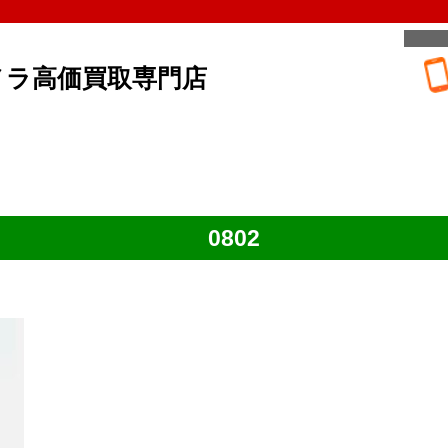
メラ高価買取専門店
0802