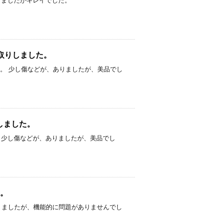
汚れがありましたがキレイでした。
をお買取りしました。
買取りしました。 少し傷などが、ありましたが、美品でし
取りしました。
りしました。 少し傷などが、ありましたが、美品でし
た。
し使用感はありましたが、機能的に問題がありませんでし