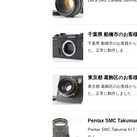
Leica Leitz Canad
千葉県 船橋市のお客様からV
千葉県 船橋市のお客様からVoig
た。正常に動作しま …
東京都 葛飾区のお客様からN
東京都 葛飾区のお客様からNik
た。正常に動作しました …
Pentax SMC Tak
Pentax SMC Takum
た！