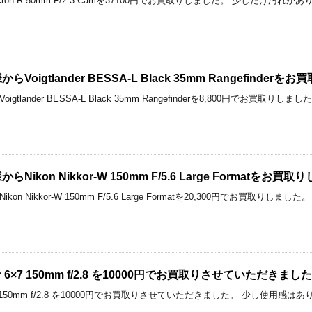
a Summicron-R 50mm F/2 3 Camを37100円でお買取りしました。 少しだけ
oigtlander BESSA-L Black 35mm Rangefinder
tlander BESSA-L Black 35mm Rangefinderを8,800円でお
ikon Nikkor-W 150mm F/5.6 Large Formatをお買
on Nikkor-W 150mm F/5.6 Large Formatを20,300円でお買取
umar 6×7 150mm f/2.8 を10000円でお買取りさせていただきまし
ar 6×7 150mm f/2.8 を10000円でお買取りさせていただきました。 少