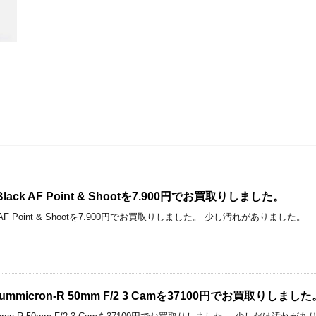
m Black AF Point & Shootを7.900円でお買取りしました。
lack AF Point & Shootを7.900円でお買取りしました。 少し汚れがありました。
da Summicron-R 50mm F/2 3 Camを37100円でお買取りしまし