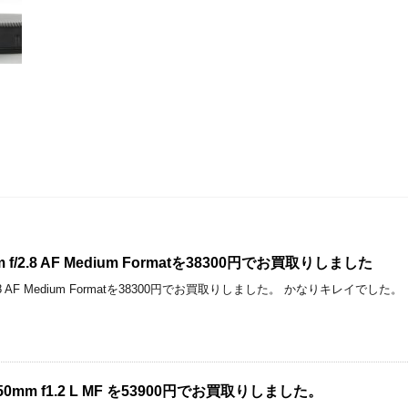
mm f/2.8 AF Medium Formatを38300円でお買取りしました
 f/2.8 AF Medium Formatを38300円でお買取りしました。 かなりキレイでした。
D 50mm f1.2 L MF を53900円でお買取りしました。