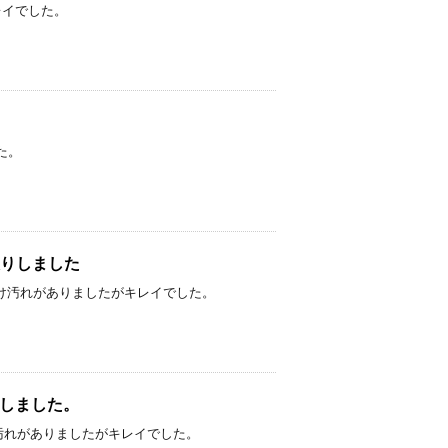
キレイでした。
した。
でお買取りしました
ました。 少しだけ汚れがありましたがキレイでした。
お買取りしました。
た。 少しだけ汚れがありましたがキレイでした。