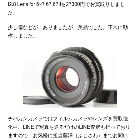
f2.8 Lens for 6×7 67 67IIを27300円でお買取りしまし
た。
少し傷などが、ありましたが、美品でした。正常に動
作しました。
チバカンカメラではフィルムカメラやレンズを買取強
化中。LINEで写真を送るだけのLINE査定も行っており
ますので、お気軽に担当藤澤（ふじさわ）までお問い