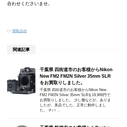
合わせくださいませ。
-
買取品目
関連記事
千葉県 四街道市のお客様からNikon
New FM2 FM2N Silver 35mm SLR
をお買取りしました。
千葉県 四街道市のお客様からNikon New
FM2 FM2N Silver 35mm SLRを19,900円で
お買取りしました。 少し傷などが、ありま
したが、美品でした。正常に動作しまし
た。 チバ …