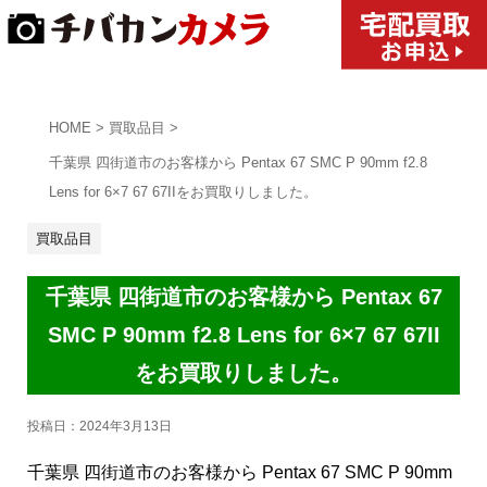
HOME
>
買取品目
>
千葉県 四街道市のお客様から Pentax 67 SMC P 90mm f2.8
Lens for 6×7 67 67IIをお買取りしました。
買取品目
千葉県 四街道市のお客様から Pentax 67
SMC P 90mm f2.8 Lens for 6×7 67 67II
をお買取りしました。
投稿日：
2024年3月13日
千葉県 四街道市のお客様から Pentax 67 SMC P 90mm