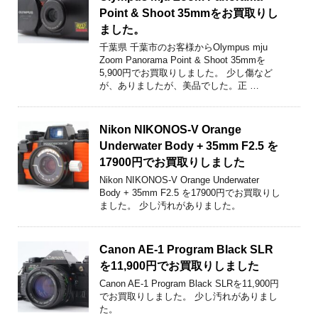
Point & Shoot 35mmをお買取りし
ました。
千葉県 千葉市のお客様からOlympus mju
Zoom Panorama Point & Shoot 35mmを
5,900円でお買取りしました。 少し傷など
が、ありましたが、美品でした。正 …
Nikon NIKONOS-V Orange
Underwater Body + 35mm F2.5 を
17900円でお買取りしました
Nikon NIKONOS-V Orange Underwater
Body + 35mm F2.5 を17900円でお買取りし
ました。 少し汚れがありました。
Canon AE-1 Program Black SLR
を11,900円でお買取りしました
Canon AE-1 Program Black SLRを11,900円
でお買取りしました。 少し汚れがありまし
た。