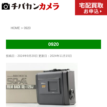
HOME
>
0920
0920
投稿日：2024年9月20日 更新日：
2024年11月15日