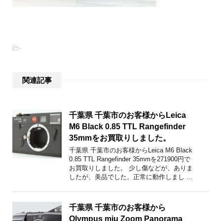
-
関連記事
千葉県 千葉市のお客様からLeica
M6 Black 0.85 TTL Rangefinder
35mmをお買取りしました。
千葉県 千葉市のお客様からLeica M6 Black
0.85 TTL Rangefinder 35mmを271900円で
お買取りしました。 少し傷などが、ありま
したが、美品でした。正常に動作しまし …
千葉県 千葉市のお客様から
Olympus mju Zoom Panorama