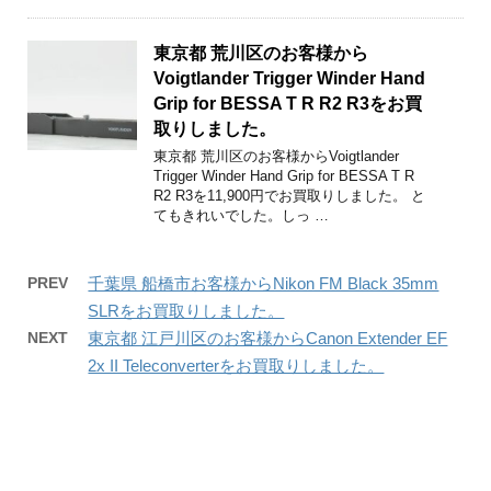
東京都 荒川区のお客様から
Voigtlander Trigger Winder Hand
Grip for BESSA T R R2 R3をお買
取りしました。
東京都 荒川区のお客様からVoigtlander
Trigger Winder Hand Grip for BESSA T R
R2 R3を11,900円でお買取りしました。 と
てもきれいでした。しっ …
PREV
千葉県 船橋市お客様からNikon FM Black 35mm
SLRをお買取りしました。
NEXT
東京都 江戸川区のお客様からCanon Extender EF
2x II Teleconverterをお買取りしました。