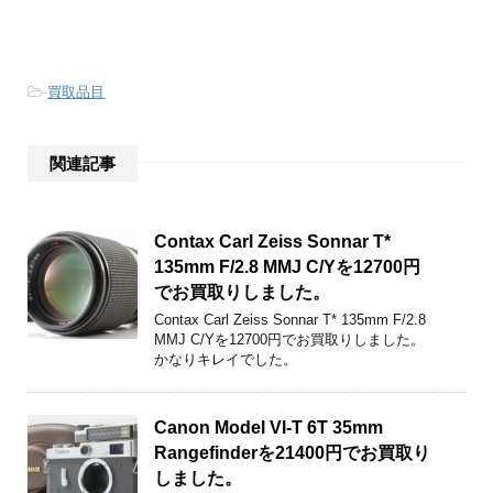
-
買取品目
関連記事
Contax Carl Zeiss Sonnar T*
135mm F/2.8 MMJ C/Yを12700円
でお買取りしました。
Contax Carl Zeiss Sonnar T* 135mm F/2.8
MMJ C/Yを12700円でお買取りしました。
かなりキレイでした。
Canon Model VI-T 6T 35mm
Rangefinderを21400円でお買取り
しました。