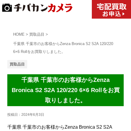
HOME
>
買取品目
>
千葉県 千葉市のお客様からZenza Bronica S2 S2A 120/220
6×6 Rollをお買取りしました。
買取品目
千葉県 千葉市のお客様からZenza
Bronica S2 S2A 120/220 6×6 Rollをお買
取りしました。
投稿日：
2024年6月3日
千葉県 千葉市のお客様からZenza Bronica S2 S2A