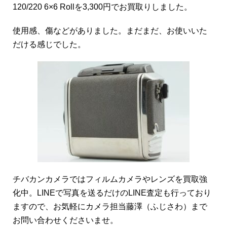
120/220 6×6 Rollを3,300円でお買取りしました。
使用感、傷などがありました。まだまだ、お使いいた
だける感じでした。
チバカンカメラではフィルムカメラやレンズを買取強
化中。LINEで写真を送るだけのLINE査定も行っており
ますので、お気軽にカメラ担当藤澤（ふじさわ）まで
お問い合わせくださいませ。