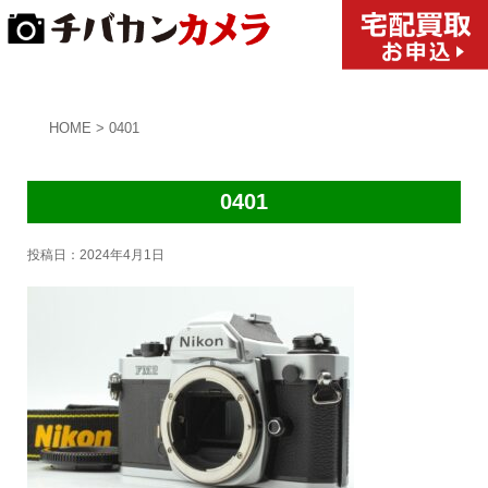
HOME
>
0401
0401
投稿日：
2024年4月1日