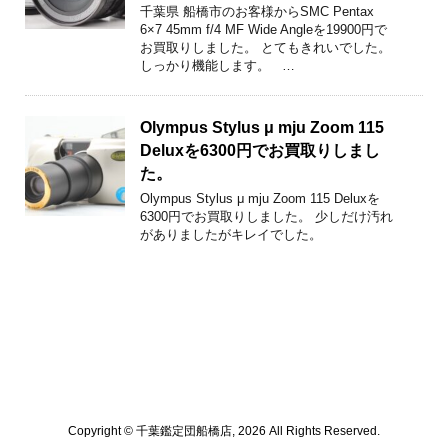
千葉県 船橋市のお客様からSMC Pentax
6×7 45mm f/4 MF Wide Angleを19900円で
お買取りしました。 とてもきれいでした。
しっかり機能します。 …
Olympus Stylus μ mju Zoom 115
Deluxを6300円でお買取りしまし
た。
Olympus Stylus μ mju Zoom 115 Deluxを
6300円でお買取りしました。 少しだけ汚れ
がありましたがキレイでした。
Copyright © 千葉鑑定団船橋店, 2026 All Rights Reserved.