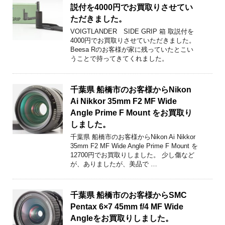
説付を4000円でお買取りさせてい
ただきました。
VOIGTLANDER SIDE GRIP 箱 取説付を
4000円でお買取りさせていただきました。
Beesa Rのお客様が家に残っていたとこい
うことで持ってきてくれました。
千葉県 船橋市のお客様からNikon
Ai Nikkor 35mm F2 MF Wide
Angle Prime F Mount をお買取り
しました。
千葉県 船橋市のお客様からNikon Ai Nikkor
35mm F2 MF Wide Angle Prime F Mount を
12700円でお買取りしました。 少し傷など
が、ありましたが、美品で …
千葉県 船橋市のお客様からSMC
Pentax 6×7 45mm f/4 MF Wide
Angleをお買取りしました。