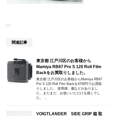
-
関連記事
東京都 江戸川区のお客様から
Mamiya RB67 Pro S 120 Roll Film
Backをお買取りしました。
東京都 江戸川区のお客様からMamiya RB67
Pro S 120 Roll Film Backを4700円でお買取
りしました。 使用感、傷などがありまし
た。まだまだ、お使いいただける感じでし
た。 …
VOIGTLANDER SIDE GRIP 箱 取