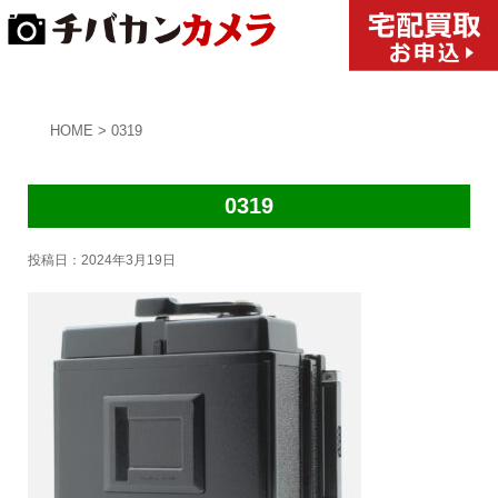
HOME
>
0319
0319
投稿日：
2024年3月19日