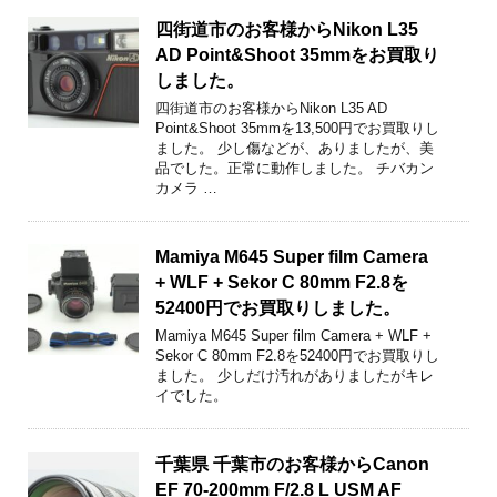
四街道市のお客様からNikon L35
AD Point&Shoot 35mmをお買取り
しました。
四街道市のお客様からNikon L35 AD
Point&Shoot 35mmを13,500円でお買取りし
ました。 少し傷などが、ありましたが、美
品でした。正常に動作しました。 チバカン
カメラ …
Mamiya M645 Super film Camera
+ WLF + Sekor C 80mm F2.8を
52400円でお買取りしました。
Mamiya M645 Super film Camera + WLF +
Sekor C 80mm F2.8を52400円でお買取りし
ました。 少しだけ汚れがありましたがキレ
イでした。
千葉県 千葉市のお客様からCanon
EF 70-200mm F/2.8 L USM AF