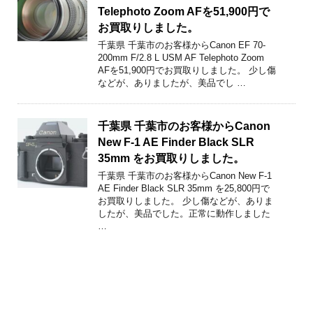
Telephoto Zoom AFを51,900円で
お買取りしました。
千葉県 千葉市のお客様からCanon EF 70-
200mm F/2.8 L USM AF Telephoto Zoom
AFを51,900円でお買取りしました。 少し傷
などが、ありましたが、美品でし …
千葉県 千葉市のお客様からCanon
New F-1 AE Finder Black SLR
35mm をお買取りしました。
千葉県 千葉市のお客様からCanon New F-1
AE Finder Black SLR 35mm を25,800円で
お買取りしました。 少し傷などが、ありま
したが、美品でした。正常に動作しました
…