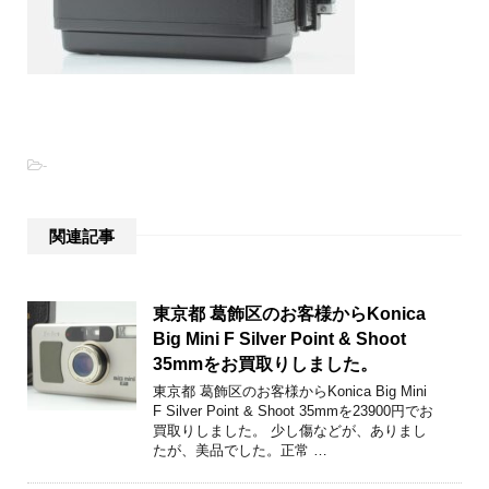
-
関連記事
東京都 葛飾区のお客様からKonica
Big Mini F Silver Point & Shoot
35mmをお買取りしました。
東京都 葛飾区のお客様からKonica Big Mini
F Silver Point & Shoot 35mmを23900円でお
買取りしました。 少し傷などが、ありまし
たが、美品でした。正常 …