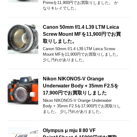
Primeを11,900円でお買取りしました。 か
なりキレイでした。
Canon 50mm f/1.4 L39 LTM Leica
Screw Mount MFを11,900円でお買
取りしました。
Canon 50mm f/1.4 L39 LTM Leica Screw
Mount MFを11,900円でお買取りしました。
少し汚れがありました。
Nikon NIKONOS-V Orange
Underwater Body + 35mm F2.5を
17,900円でお買取りしました
Nikon NIKONOS-V Orange Underwater
Body + 35mm F2.5を17,900円でお買取りし
ました。 少し汚れがありました。
Olympus μ mju II 80 VF