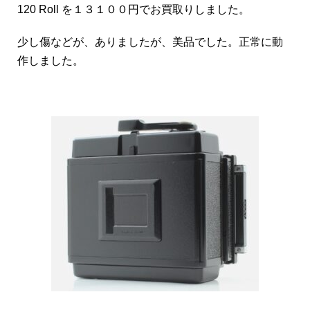
120 Roll を１３１００円でお買取りしました。
少し傷などが、ありましたが、美品でした。正常に動
作しました。