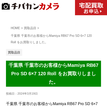
HOME
>
買取品目
>
千葉県 千葉市のお客様からMamiya RB67 Pro SD 6×7 120
Roll をお買取りしました。
買取品目
千葉県 千葉市のお客様からMamiya RB67
Pro SD 6×7 120 Roll をお買取りしまし
た。
投稿日：
2024年3月19日
千葉県 千葉市のお客様からMamiya RB67 Pro SD 6×7