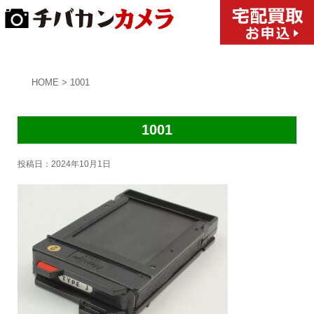
HOME
>
1001
1001
投稿日：
2024年10月1日