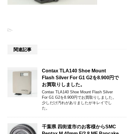
-
関連記事
Contax TLA140 Shoe Mount
Flash Silver For G1 G2を8.900円で
お買取りしました。
Contax TLA140 Shoe Mount Flash Silver
For G1 G2を8.900円でお買取りしました。
少しだけ汚れがありましたがキレイでし
た。
千葉県 四街道市のお客様からSMC
Pentax M 40mm F/2.8 MF Pancake