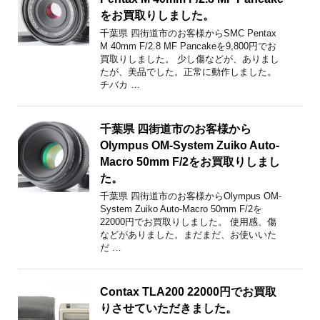
をお買取りしました。
千葉県 四街道市のお客様からSMC Pentax
M 40mm F/2.8 MF Pancakeを9,800円でお
買取りしました。 少し傷などが、ありまし
たが、美品でした。正常に動作しました。
チバカ …
千葉県 四街道市のお客様から
Olympus OM-System Zuiko Auto-
Macro 50mm F/2をお買取りしまし
た。
千葉県 四街道市のお客様からOlympus OM-
System Zuiko Auto-Macro 50mm F/2を
22000円でお買取りしました。 使用感、傷
などがありました。まだまだ、お使いいた
だ …
Contax TLA200 22000円でお買取
りさせていただきました。