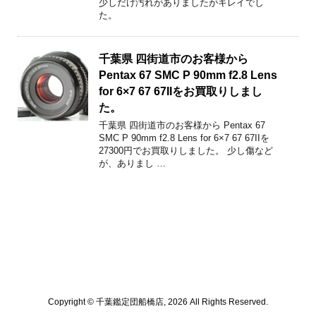
少しだけ汚れがありましたがキレイでし
た。
千葉県 四街道市のお客様から
Pentax 67 SMC P 90mm f2.8 Lens
for 6×7 67 67IIをお買取りしまし
た。
千葉県 四街道市のお客様から Pentax 67
SMC P 90mm f2.8 Lens for 6×7 67 67IIを
27300円でお買取りしました。 少し傷など
が、ありまし …
Copyright © 千葉鑑定団船橋店, 2026 All Rights Reserved.