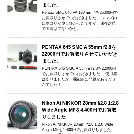
ました。
Pentax SMC 645 FA 120mm f4を25000円で
お買取りさせていただきました。 レンズ内
にホコリが少し多かったですが、保存次第
で問題はでないかと。
PENTAX 645 SMC A 55mm f2.8を
22000円でお買取りさせていただき
ました。
PENTAX 645 SMC A 55mm f2.8を22000円
でお買取りさせていただきました。 使用感
はありましたが、機能的に問題がありませ
んでした！
Nikon Ai NIKKOR 28mm f/2.8 1:2.8
Wide Angle MFを4,400円でお買取
りしました
Nikon Ai NIKKOR 28mm f/2.8 1:2.8 Wide
Angle MFを4,400円でお買取りしました。