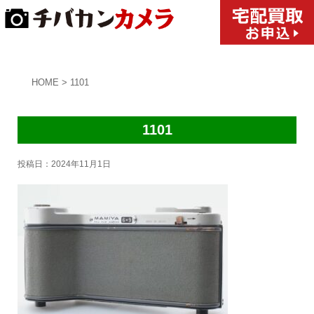
HOME
>
1101
1101
投稿日：
2024年11月1日