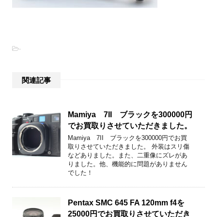
-
関連記事
Mamiya 7II ブラックを300000円
でお買取りさせていただきました。
Mamiya 7II ブラックを300000円でお買
取りさせていただきました。 外装はスリ傷
などありました。また、二重像にズレがあ
りました。他、機能的に問題がありません
でした！
Pentax SMC 645 FA 120mm f4を
25000円でお買取りさせていただき